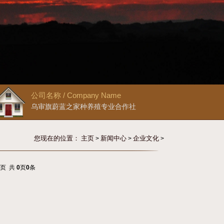
公司名称 / Company Name
乌审旗蔚蓝之家种养殖专业合作社
您现在的位置：
主页
新闻中心
企业文化
>
>
>
1
页
共
0
页
0
条