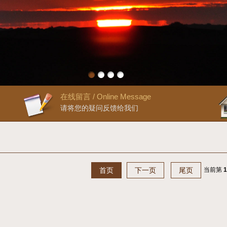
在线留言 / Online Message
请将您的疑问反馈给我们
首页
下一页
尾页
当前第