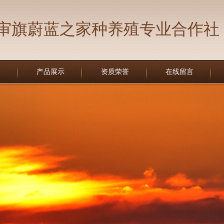
审旗蔚蓝之家种养殖专业合作社
产品展示
资质荣誉
在线留言