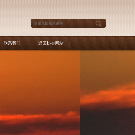
联系我们
返回协会网站