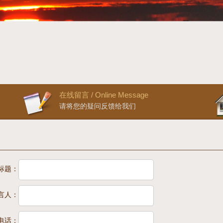
在线留言 / Online Message
请将您的疑问反馈给我们
标题：
言人：
电话：