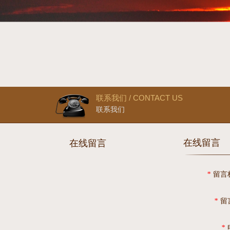
联系我们 / CONTACT US
联系我们
在线留言
在线留言
*
留言
*
留
*