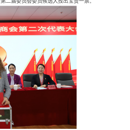
会第二届委员会委员候选人投出宝贵一票。