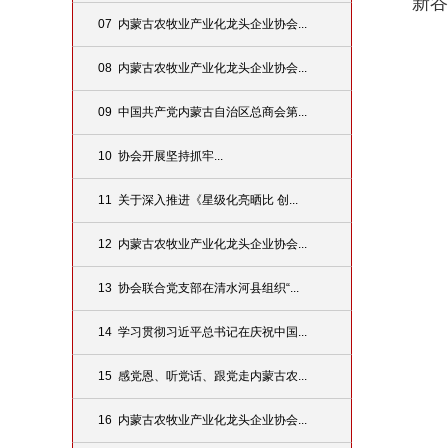
新谷
07 内蒙古农牧业产业化龙头企业协会...
08 内蒙古农牧业产业化龙头企业协会...
09 中国共产党内蒙古自治区总商会第...
10 协会开展坚持​抓牢...
11 关于深入推进《星级化亮晒比 创...
12 内蒙古农牧业产业化龙头企业协会...
13 协会联合党支部在清水河县组织“...
14 学习贯彻习近平总书记在庆祝中国...
15 感党恩、听党话、跟党走内蒙古农...
16 内蒙古农牧业产业化龙头企业协会...