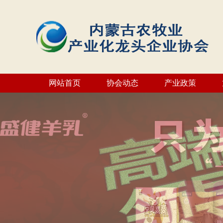
网站首页
协会动态
产业政策