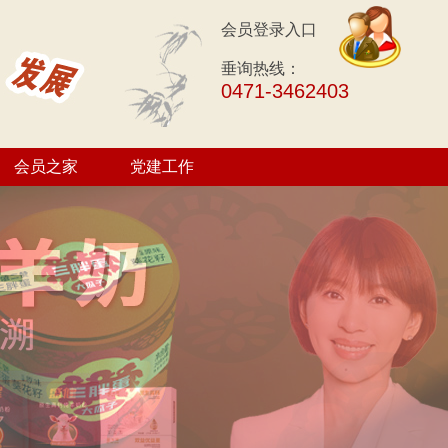
会员登录入口
垂询热线：
0471-3462403
会员之家
党建工作