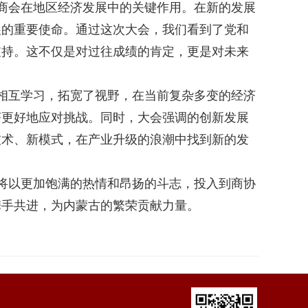
商会在地区经济发展中的关键作用。在新的发展
展的重要使命。通过这次大会，我们看到了党和
支持。这不仅是对过往成绩的肯定，更是对未来
相互学习，拓宽了视野，在当前复杂多变的经济
济更好地应对挑战。同时，大会强调的创新发展
技术、新模式，在产业升级的浪潮中找到新的发
将以更加饱满的热情和昂扬的斗志，投入到商协
携手共进，为内蒙古的繁荣贡献力量。