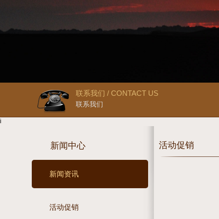
联系我们 / CONTACT US
联系我们
i
活动促销
新闻中心
新闻资讯
活动促销