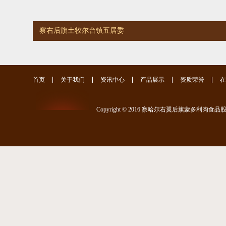
察右后旗土牧尔台镇五居委
首页
关于我们
资讯中心
产品展示
资质荣誉
在
Copyright © 2016 察哈尔右翼后旗蒙多利肉